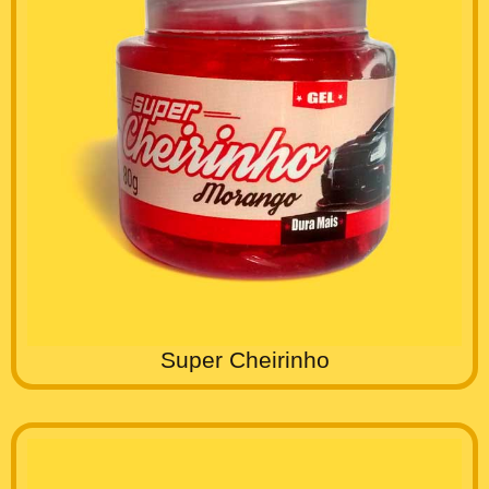
Super Cheirinho