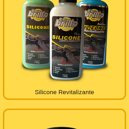
Silicone Revitalizante