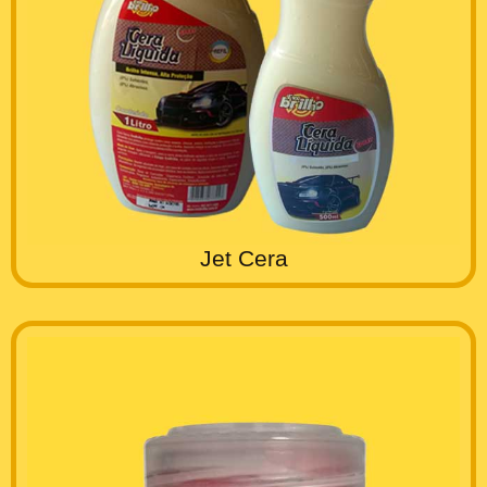
Jet Cera