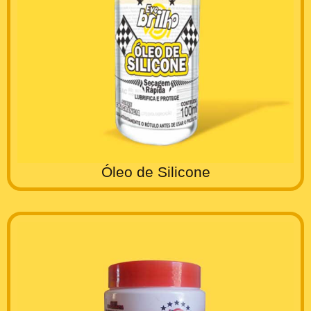
Óleo de Silicone