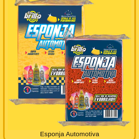
Esponja Automotiva