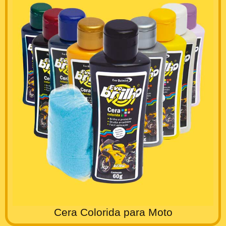
Cera Colorida para Moto