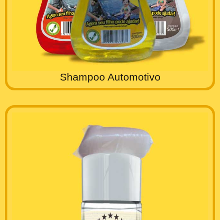
Shampoo Automotivo