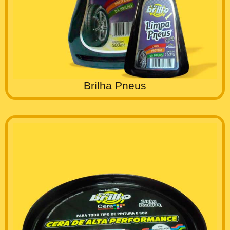
Brilha Pneus