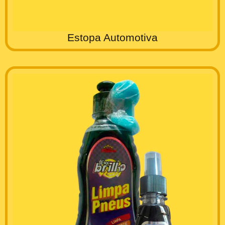
Estopa Automotiva