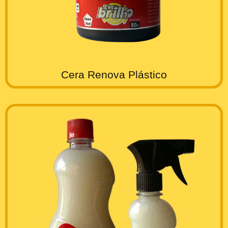
Cera Renova Plástico