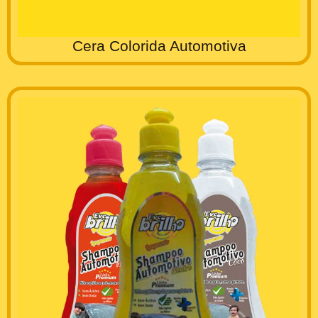
Cera Colorida Automotiva