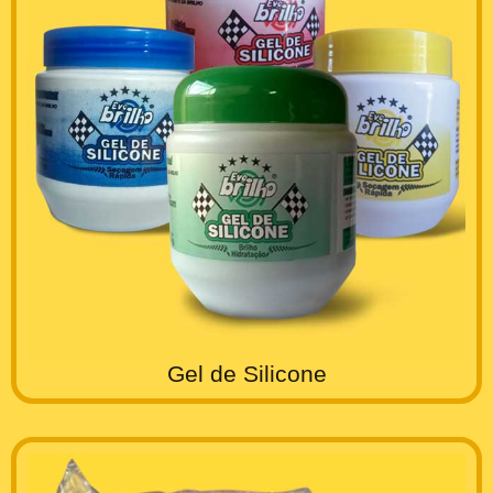
Gel de Silicone