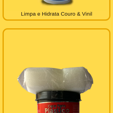
Limpa e Hidrata Couro & Vinil