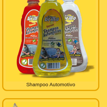
Shampoo Automotivo