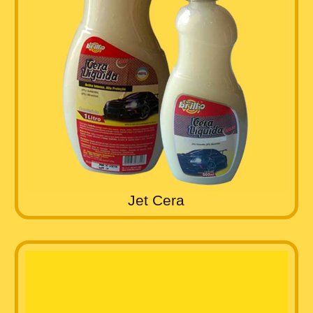
Jet Cera