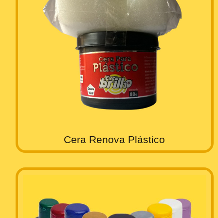
Cera Renova Plástico