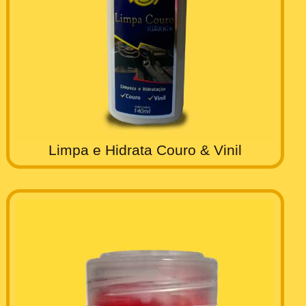
Limpa e Hidrata Couro & Vinil