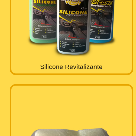
Silicone Revitalizante