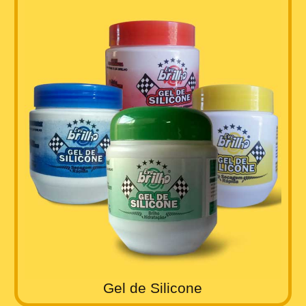
Gel de Silicone