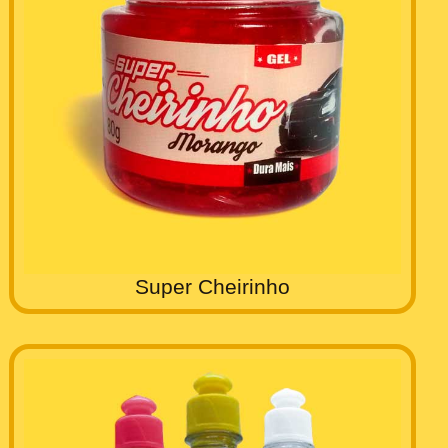
Super Cheirinho