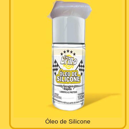
Óleo de Silicone