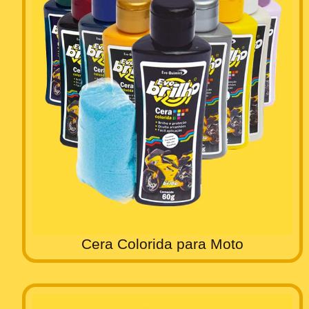
Cera Colorida para Moto