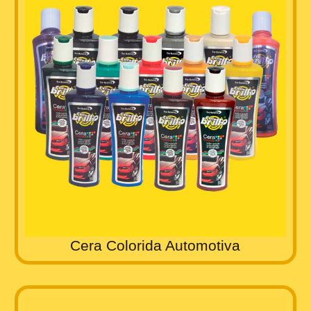
Cera Colorida Automotiva