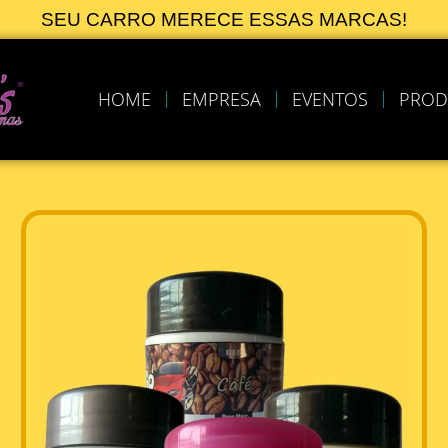
SEU CARRO MERECE ESSAS MARCAS!
HOME
EMPRESA
EVENTOS
PROD