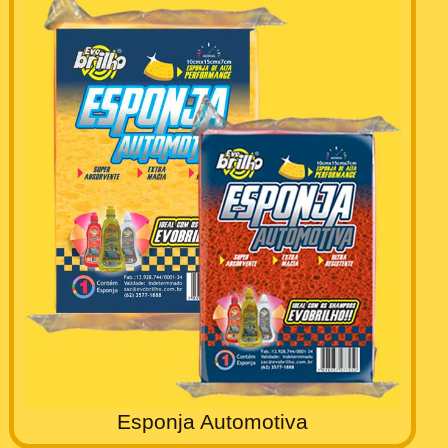
Esponja Automotiva