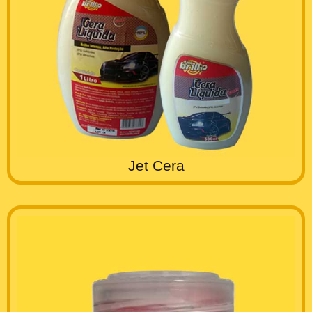
Jet Cera