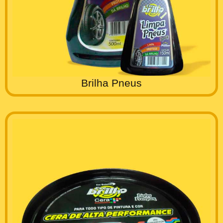
Brilha Pneus