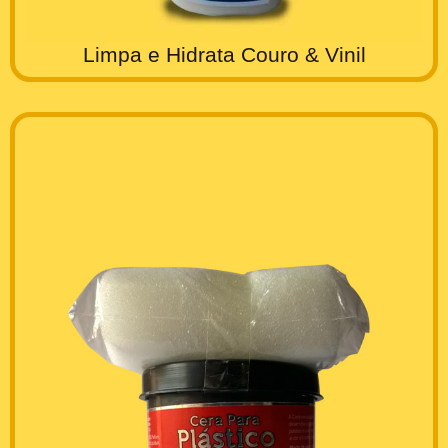
Limpa e Hidrata Couro & Vinil