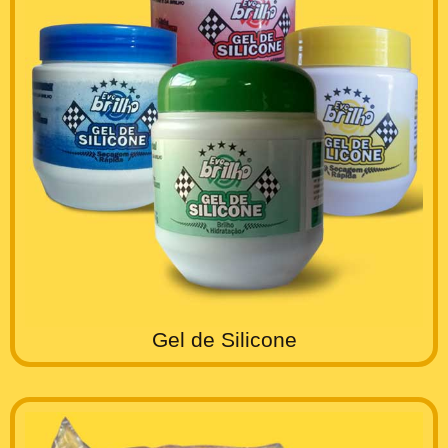
Gel de Silicone