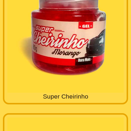
Super Cheirinho