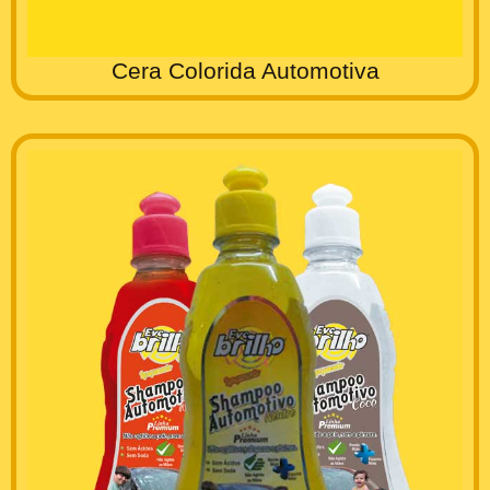
Cera Colorida Automotiva