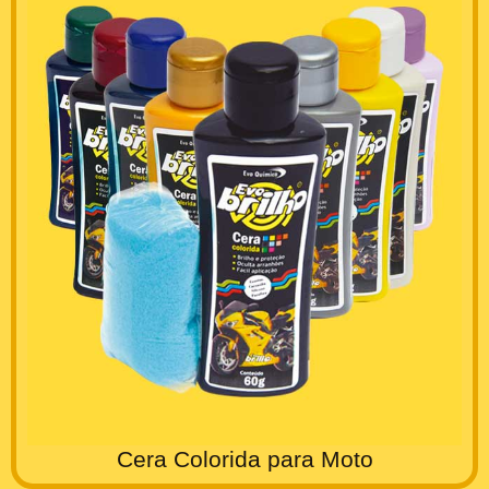
Cera Colorida para Moto