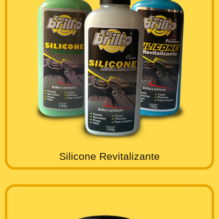
Silicone Revitalizante