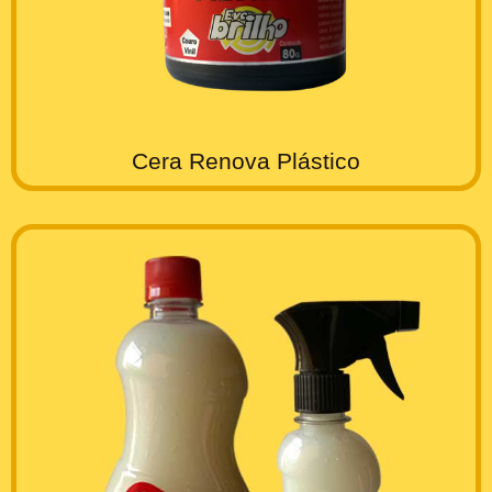
Cera Renova Plástico