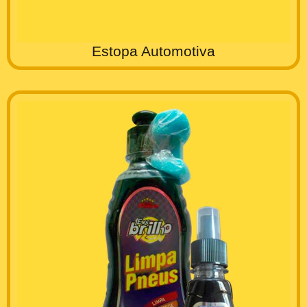
Estopa Automotiva