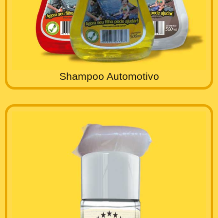
Shampoo Automotivo