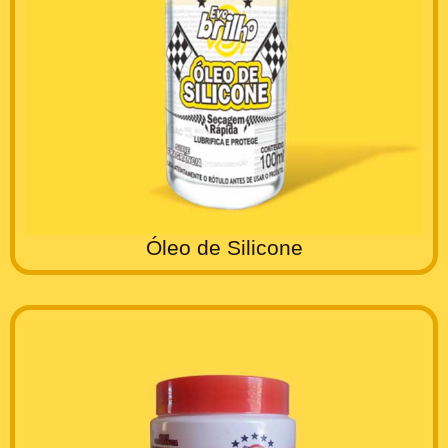
Óleo de Silicone