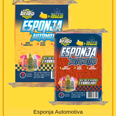
Esponja Automotiva