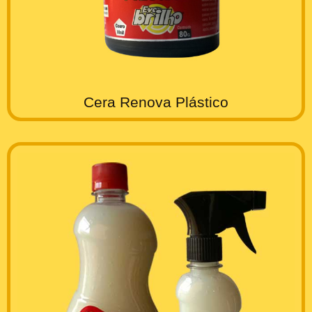
Cera Renova Plástico