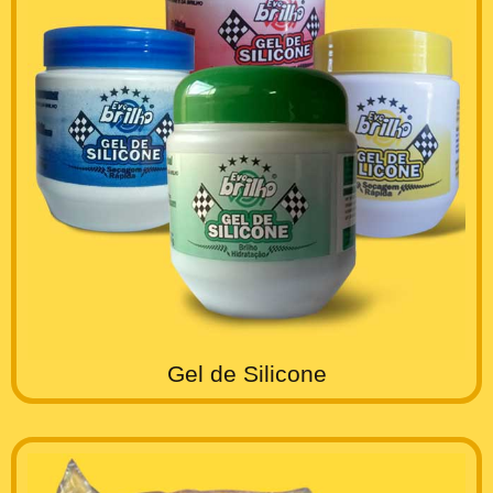
Gel de Silicone