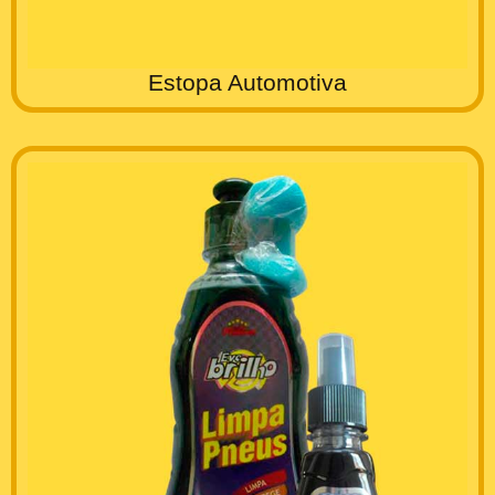
Estopa Automotiva