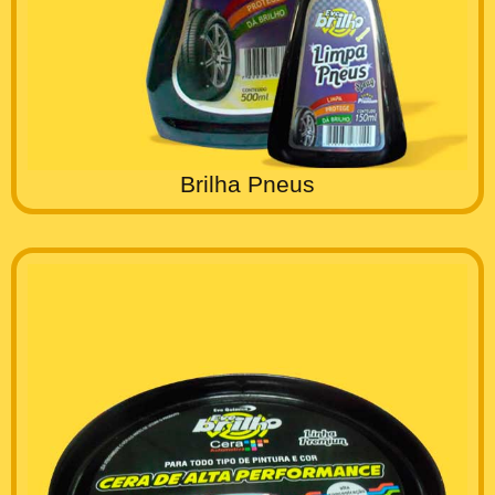
Brilha Pneus