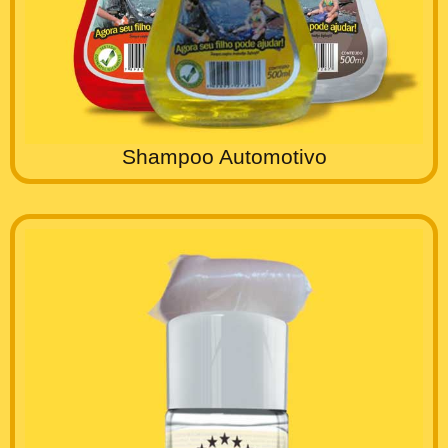
Shampoo Automotivo