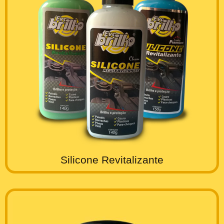
Silicone Revitalizante