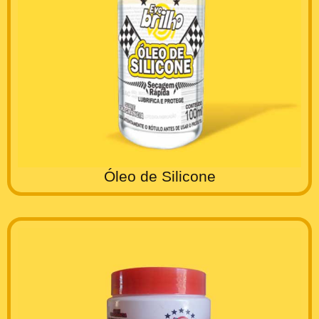
Óleo de Silicone