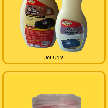
Jet Cera