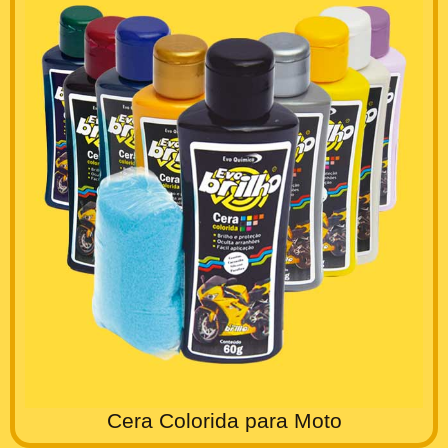
Cera Colorida para Moto