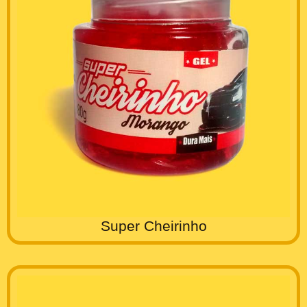
Super Cheirinho