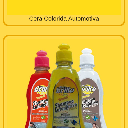
Cera Colorida Automotiva