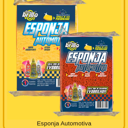
Esponja Automotiva