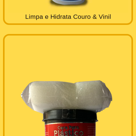
Limpa e Hidrata Couro & Vinil