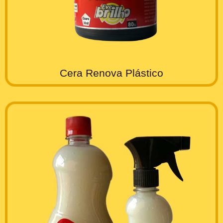
Cera Renova Plástico