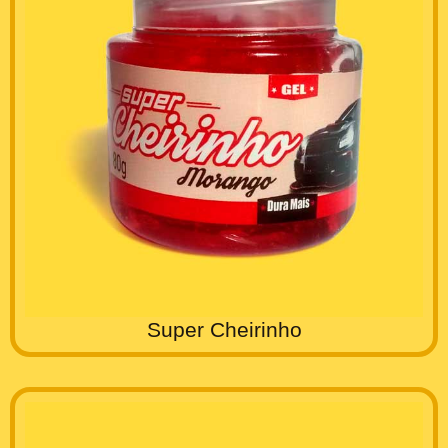
Super Cheirinho