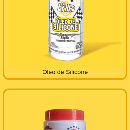
Óleo de Silicone