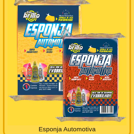
Esponja Automotiva