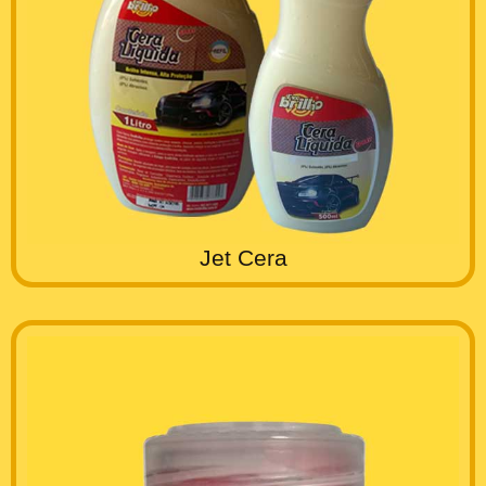
Jet Cera