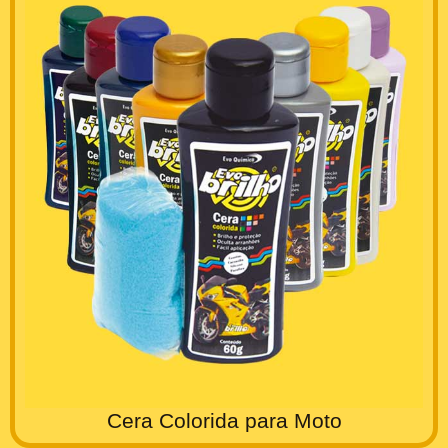
Cera Colorida para Moto