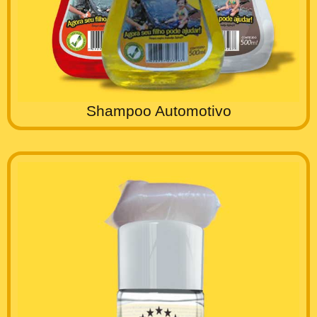
Shampoo Automotivo