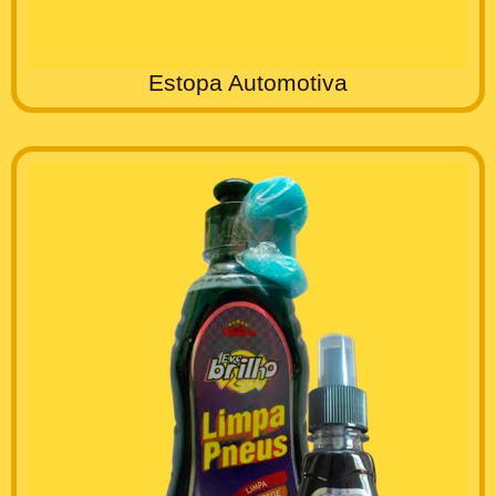
Estopa Automotiva