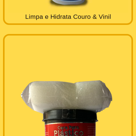
Limpa e Hidrata Couro & Vinil