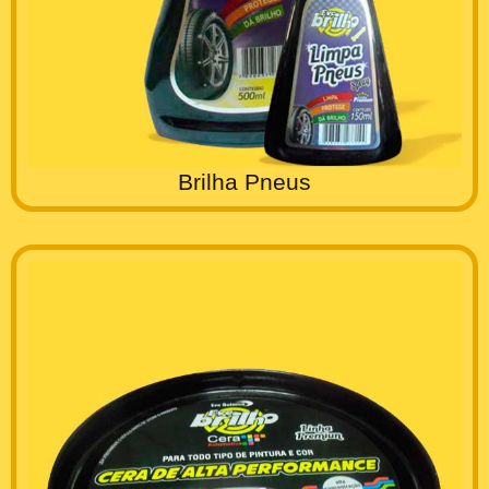
Brilha Pneus