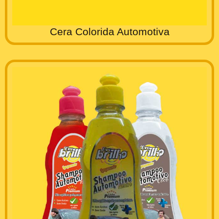
Cera Colorida Automotiva