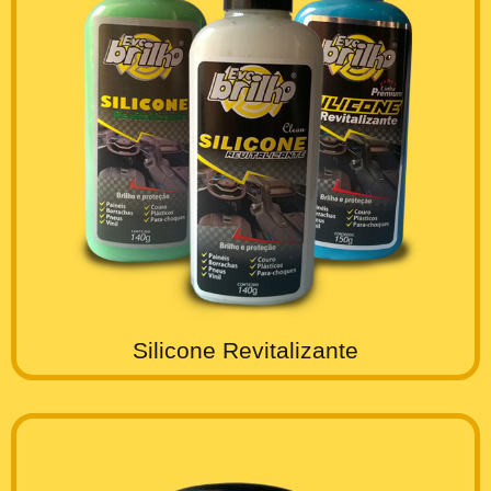
Silicone Revitalizante