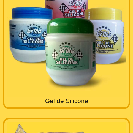
Gel de Silicone