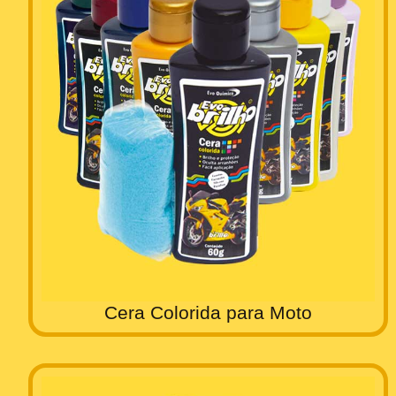
Cera Colorida para Moto