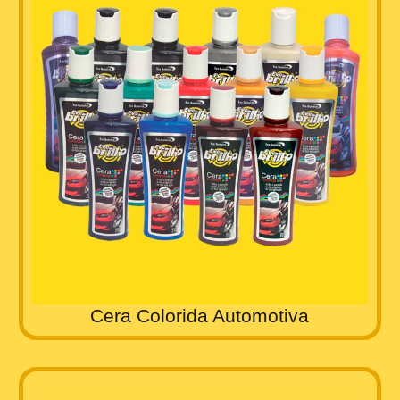
Cera Colorida Automotiva