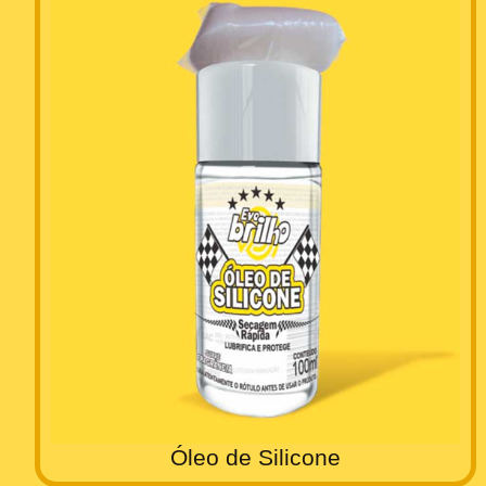
Óleo de Silicone