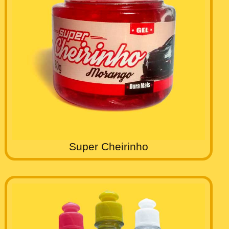
Super Cheirinho