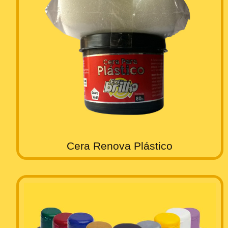
Cera Renova Plástico