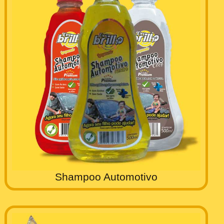
Shampoo Automotivo