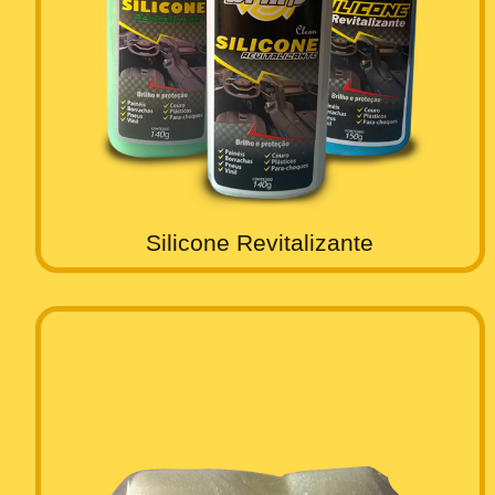
Silicone Revitalizante