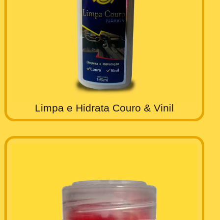
Limpa e Hidrata Couro & Vinil