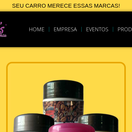
SEU CARRO MERECE ESSAS MARCAS!
HOME
EMPRESA
EVENTOS
PROD