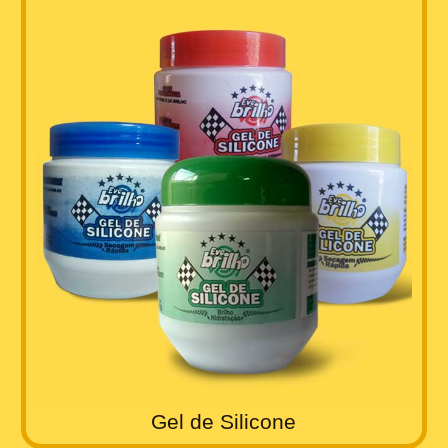
Gel de Silicone