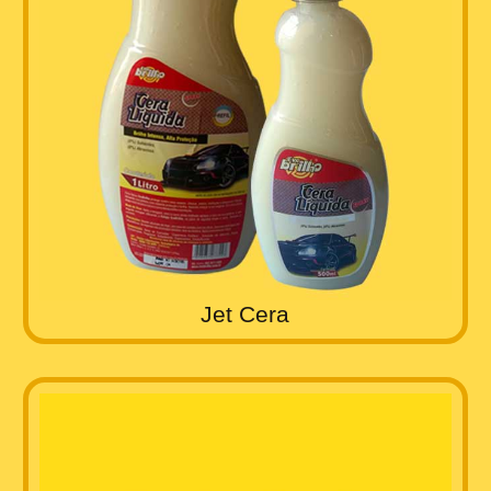
Jet Cera