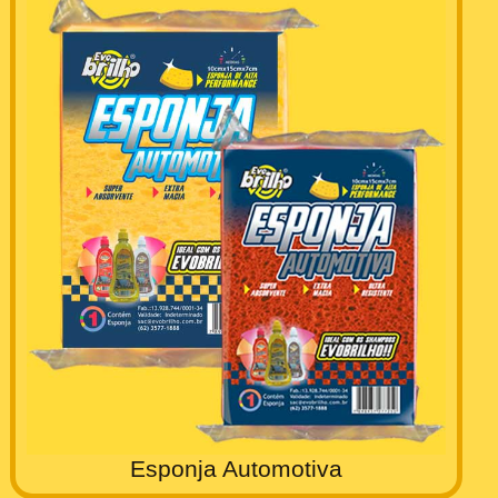
Esponja Automotiva