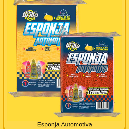
Esponja Automotiva