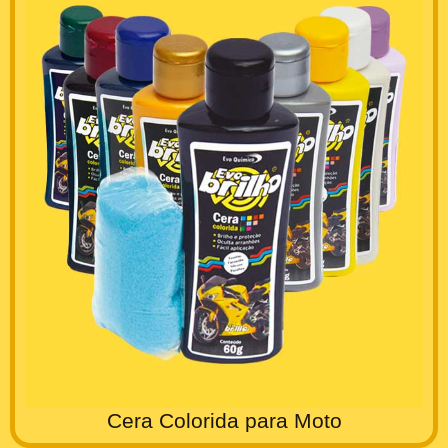
Cera Colorida para Moto