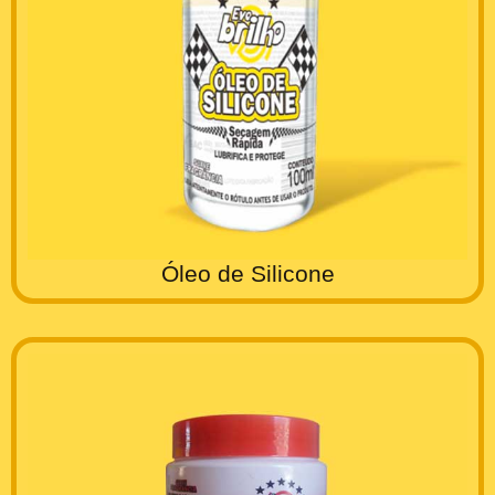
Óleo de Silicone