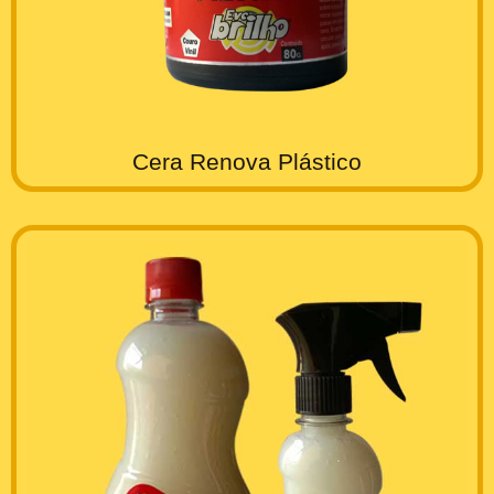
Cera Renova Plástico