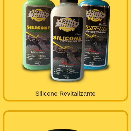
Silicone Revitalizante