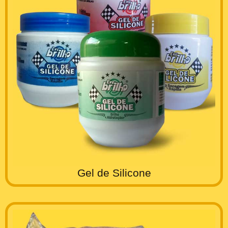
Gel de Silicone