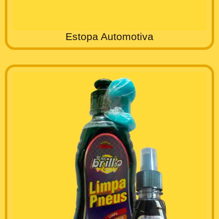
Estopa Automotiva