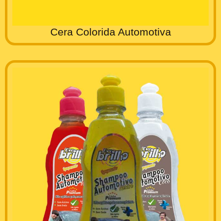
Cera Colorida Automotiva