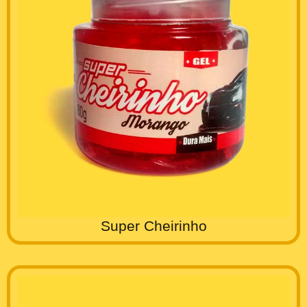
Super Cheirinho