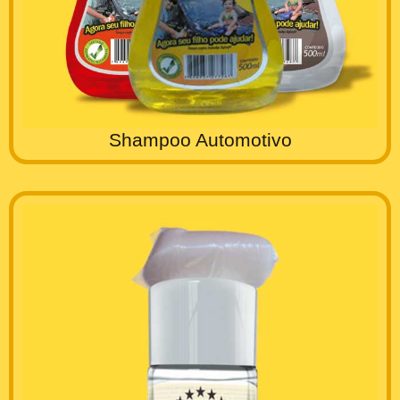
Shampoo Automotivo