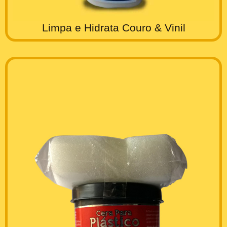
Limpa e Hidrata Couro & Vinil