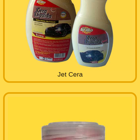
Jet Cera