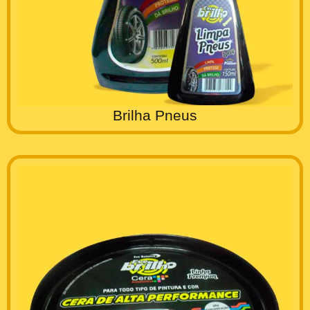
Brilha Pneus