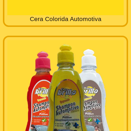
Cera Colorida Automotiva