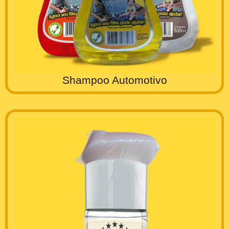
Shampoo Automotivo