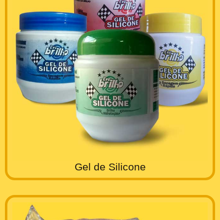
Gel de Silicone