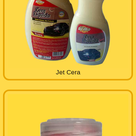
Jet Cera