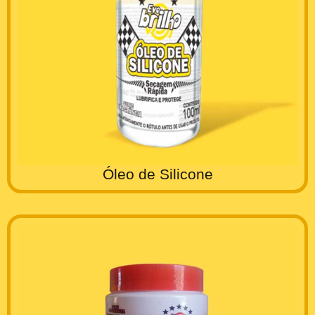
Óleo de Silicone