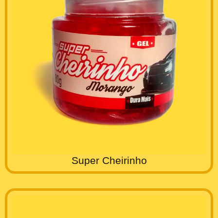
Super Cheirinho