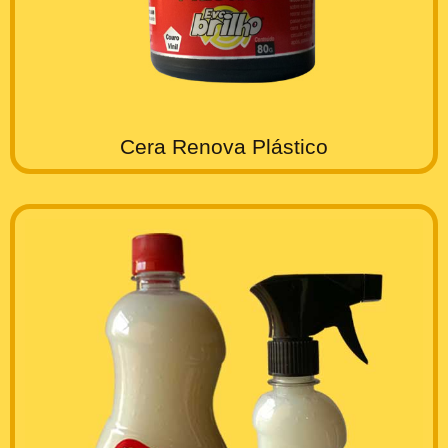
Cera Renova Plástico