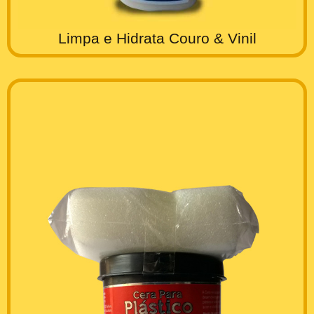
Limpa e Hidrata Couro & Vinil