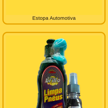
Estopa Automotiva