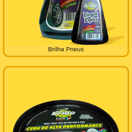
Brilha Pneus