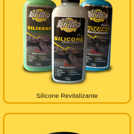
Silicone Revitalizante