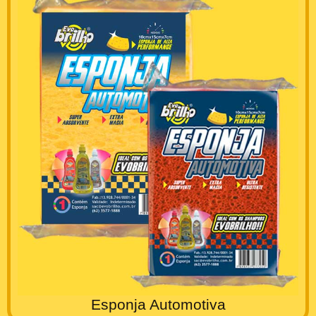
Esponja Automotiva