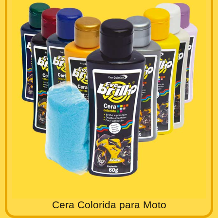
Cera Colorida para Moto