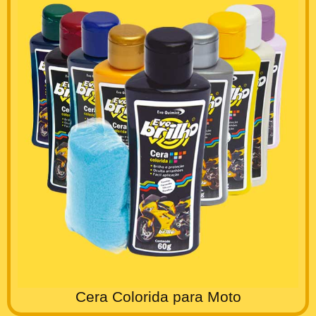
Cera Colorida para Moto