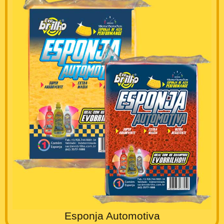
Esponja Automotiva