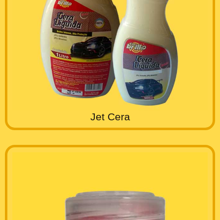
Jet Cera