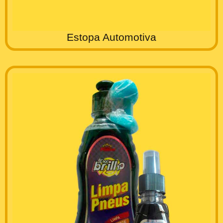
Estopa Automotiva