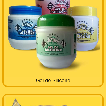
Gel de Silicone