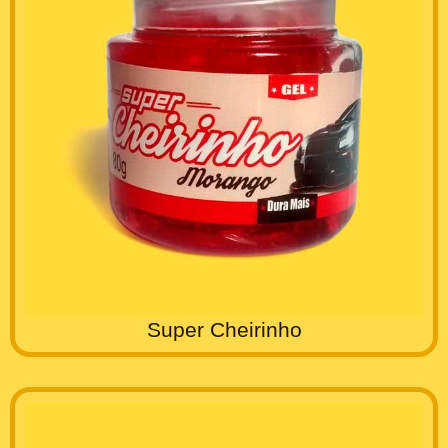
Super Cheirinho