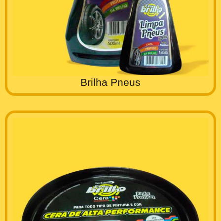
Brilha Pneus