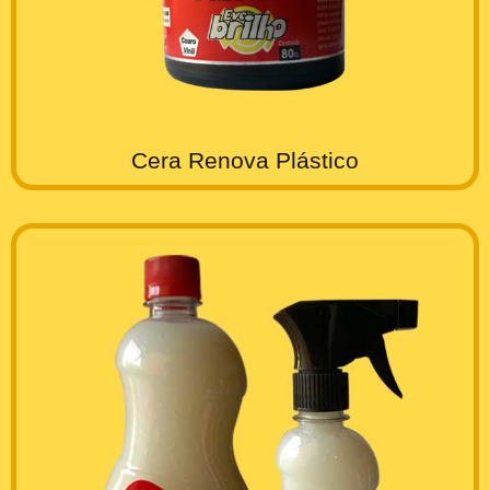
Cera Renova Plástico