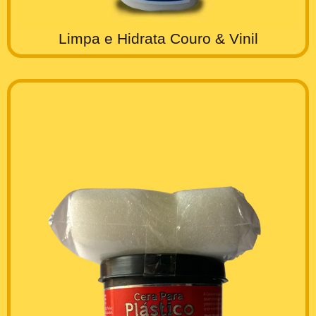
Limpa e Hidrata Couro & Vinil