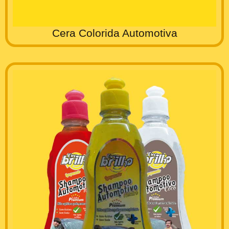
Cera Colorida Automotiva