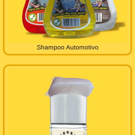
Shampoo Automotivo