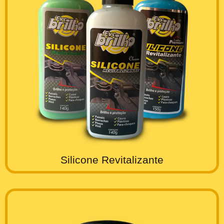
Silicone Revitalizante