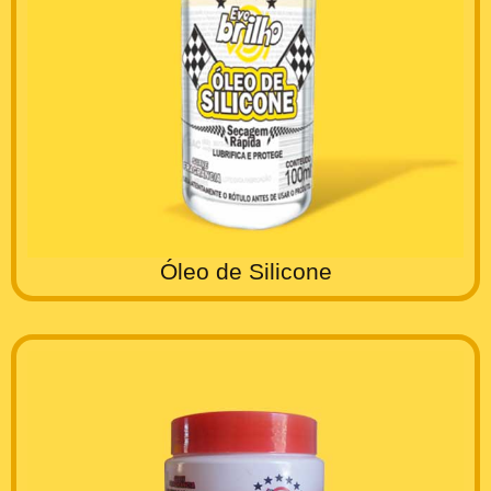
Óleo de Silicone