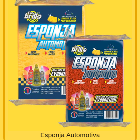
Esponja Automotiva