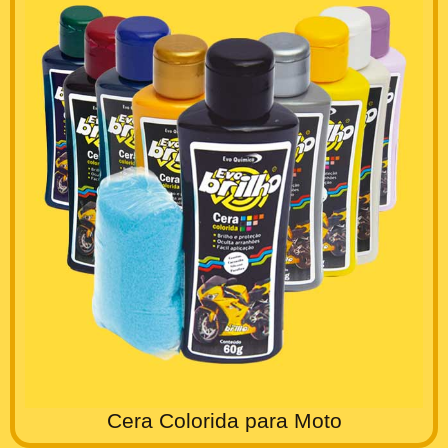
Cera Colorida para Moto