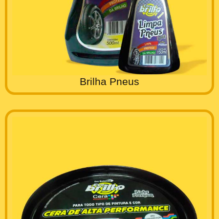
Brilha Pneus