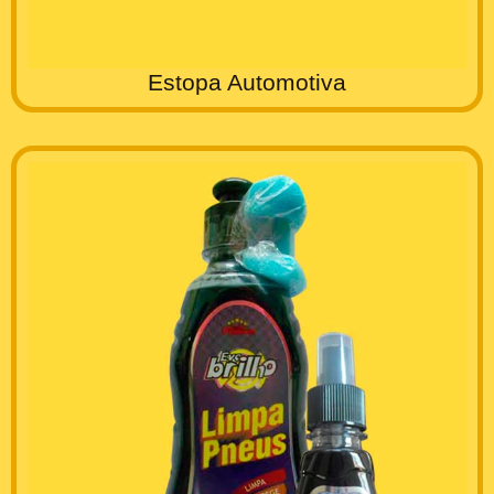
Estopa Automotiva