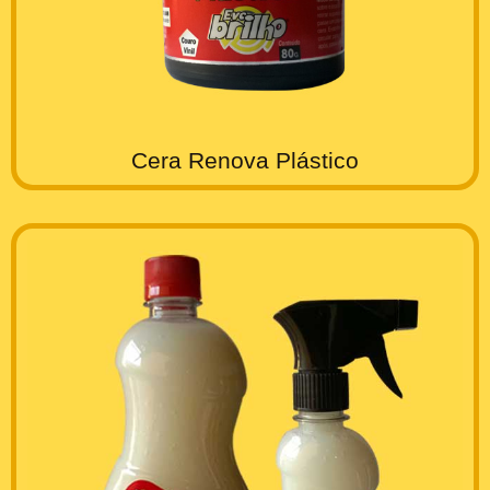
Cera Renova Plástico