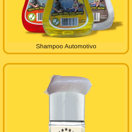
Shampoo Automotivo