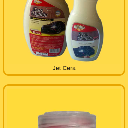
Jet Cera