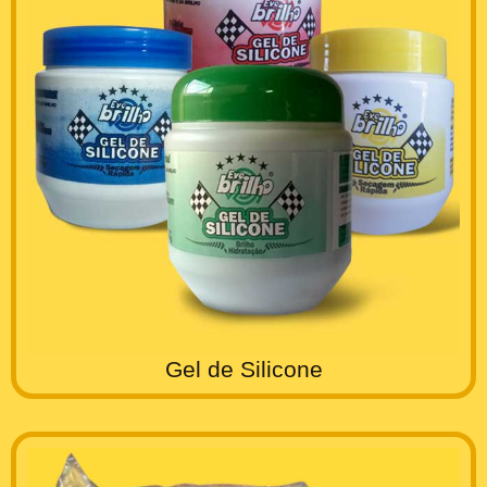
Gel de Silicone