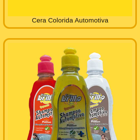
Cera Colorida Automotiva