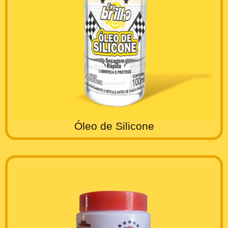
Óleo de Silicone