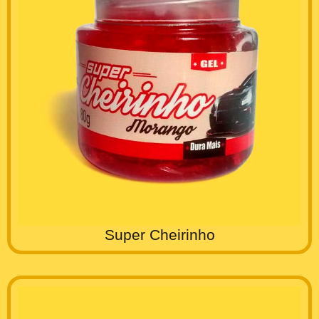
Super Cheirinho