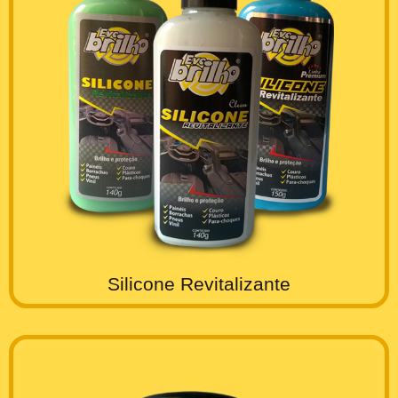
Silicone Revitalizante