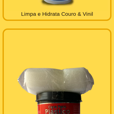
Limpa e Hidrata Couro & Vinil