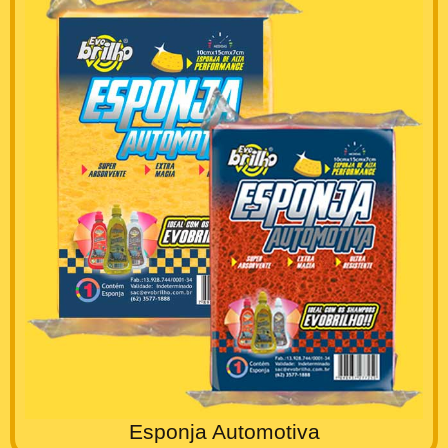
Esponja Automotiva