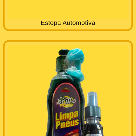
Estopa Automotiva