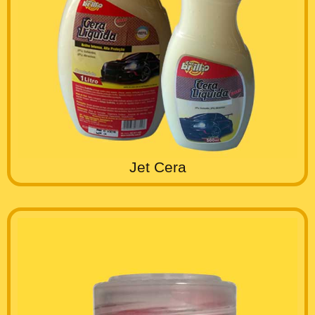
Jet Cera