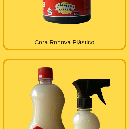
Cera Renova Plástico