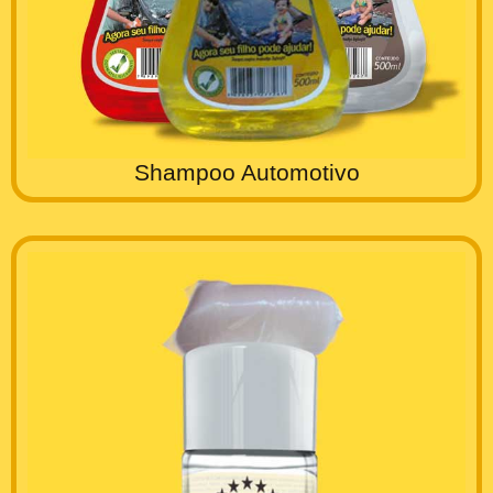
Shampoo Automotivo