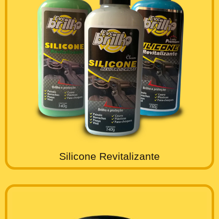
Silicone Revitalizante