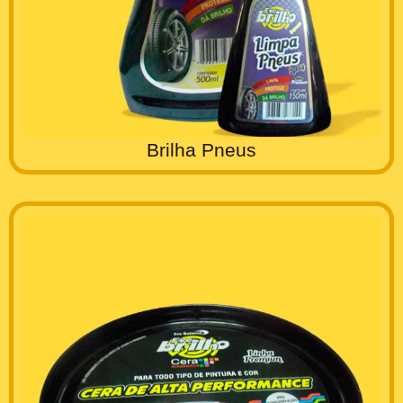
Brilha Pneus