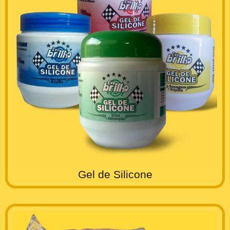
Gel de Silicone