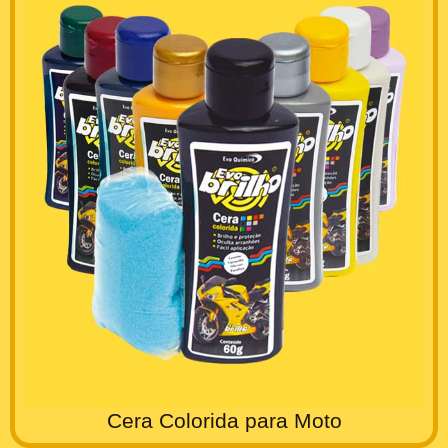
Cera Colorida para Moto