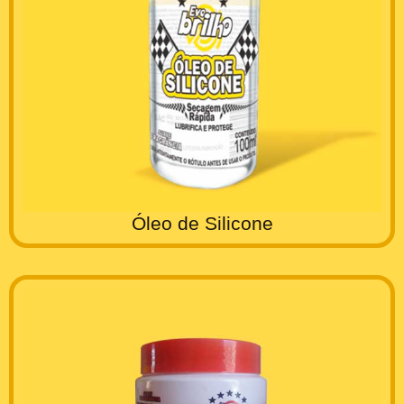
Óleo de Silicone