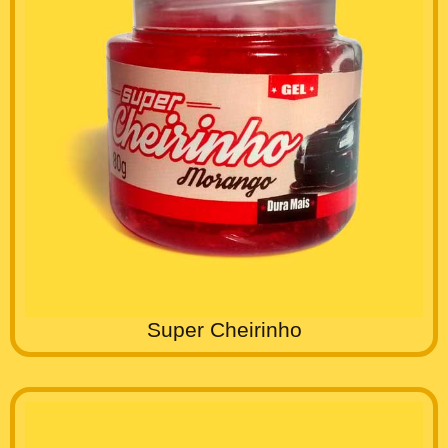
Super Cheirinho