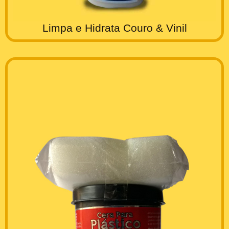
Limpa e Hidrata Couro & Vinil