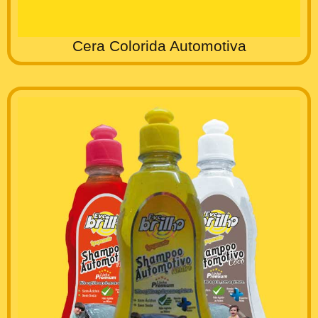
Cera Colorida Automotiva