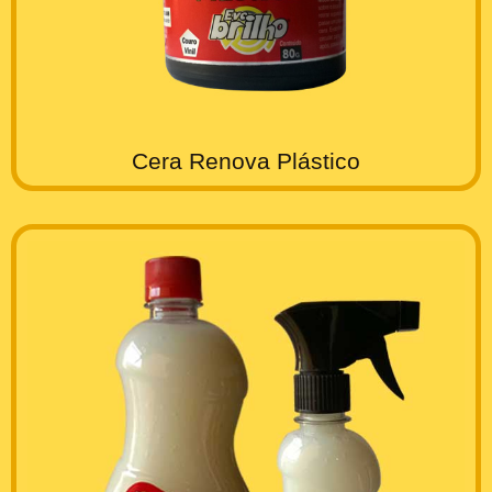
Cera Renova Plástico