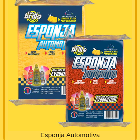
Esponja Automotiva