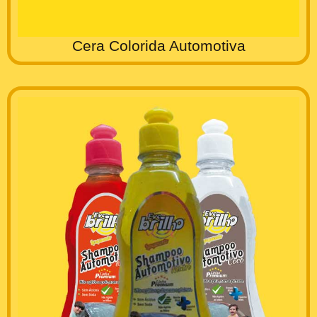
Cera Colorida Automotiva