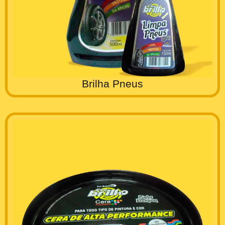
Brilha Pneus