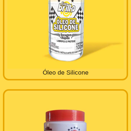
Óleo de Silicone