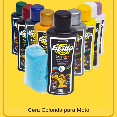
Cera Colorida para Moto