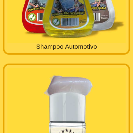
Shampoo Automotivo