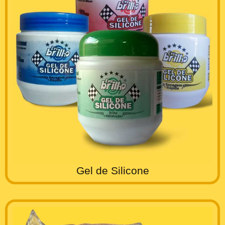
Gel de Silicone