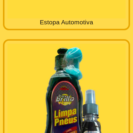
Estopa Automotiva