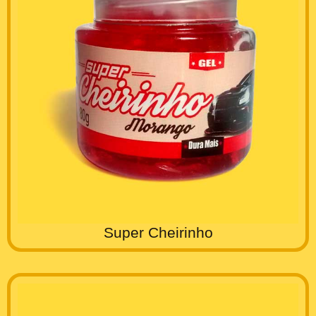
Super Cheirinho