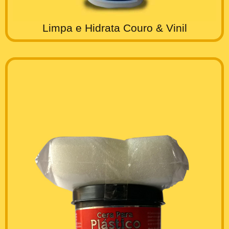
Limpa e Hidrata Couro & Vinil