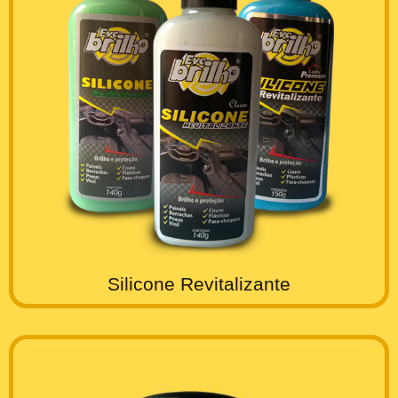
Silicone Revitalizante