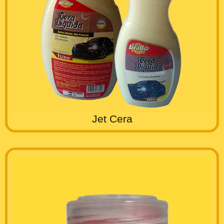
Jet Cera