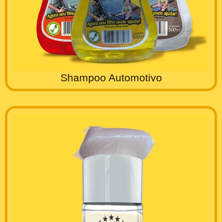
Shampoo Automotivo