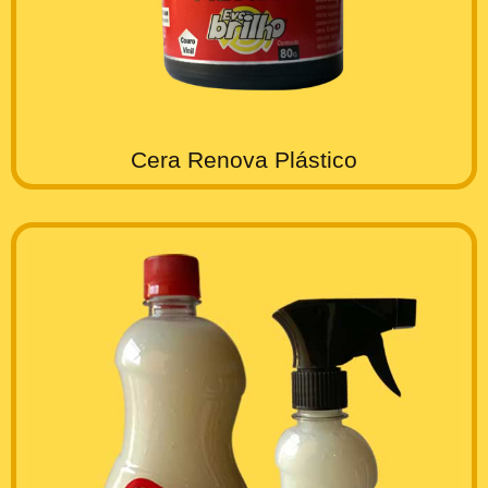
Cera Renova Plástico