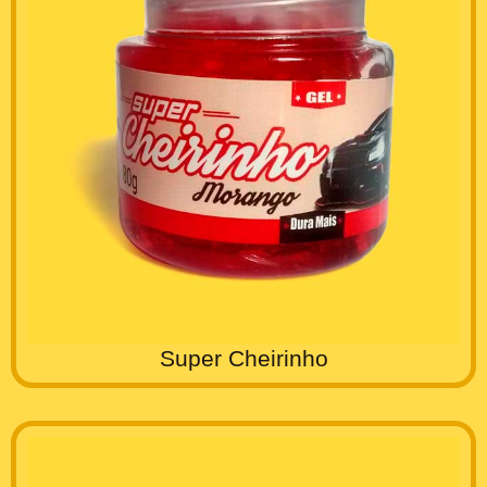
Super Cheirinho