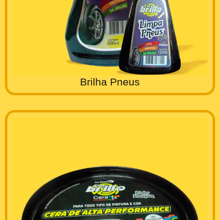
Brilha Pneus