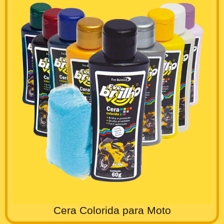
Cera Colorida para Moto