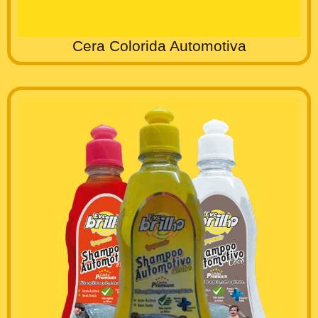
Cera Colorida Automotiva