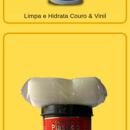
Limpa e Hidrata Couro & Vinil