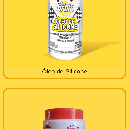
Óleo de Silicone