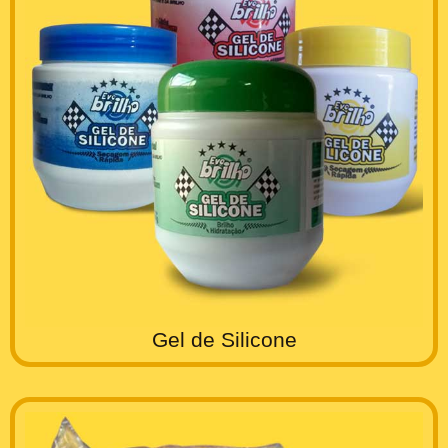
Gel de Silicone