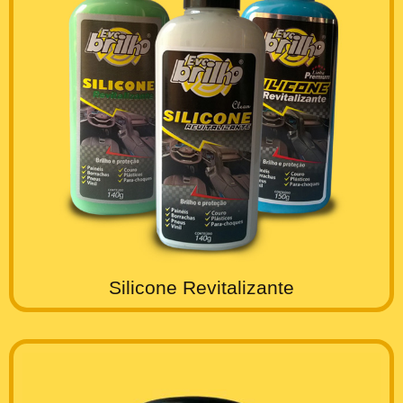
Silicone Revitalizante