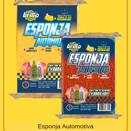
Esponja Automotiva