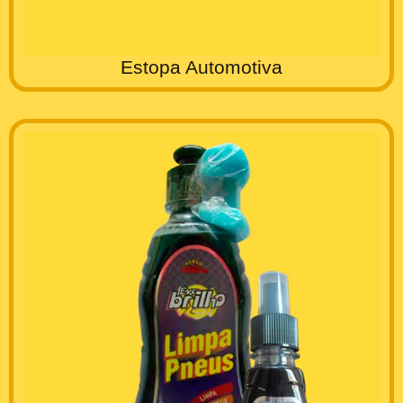
Estopa Automotiva