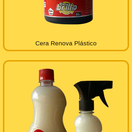
Cera Renova Plástico