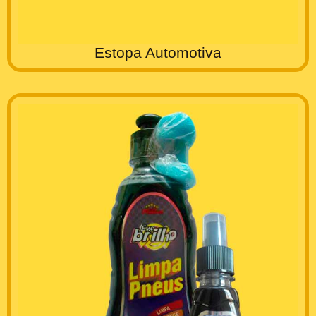
Estopa Automotiva