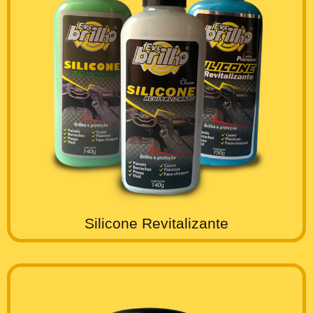
Silicone Revitalizante