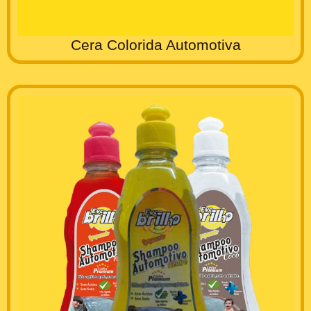
Cera Colorida Automotiva