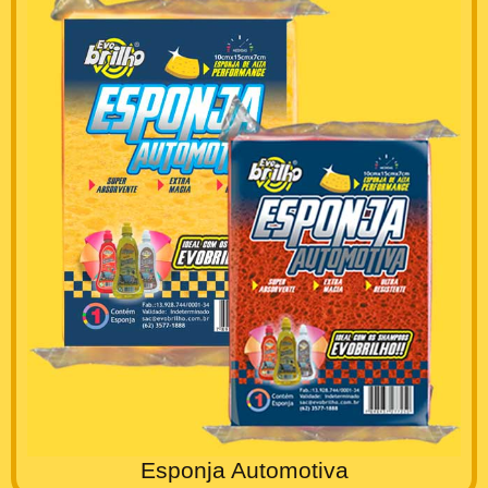
Esponja Automotiva