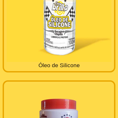
Óleo de Silicone