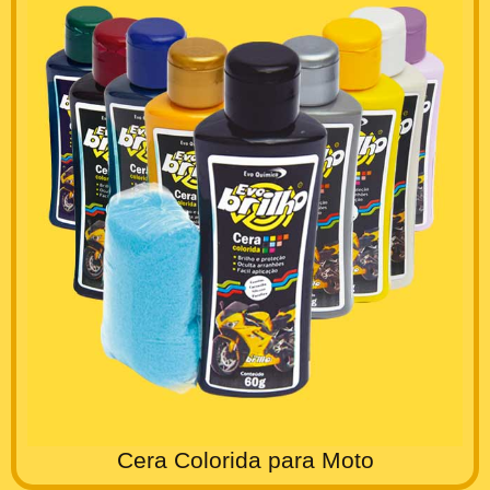
Cera Colorida para Moto