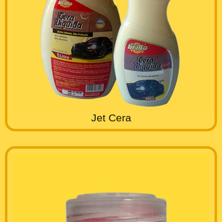
Jet Cera