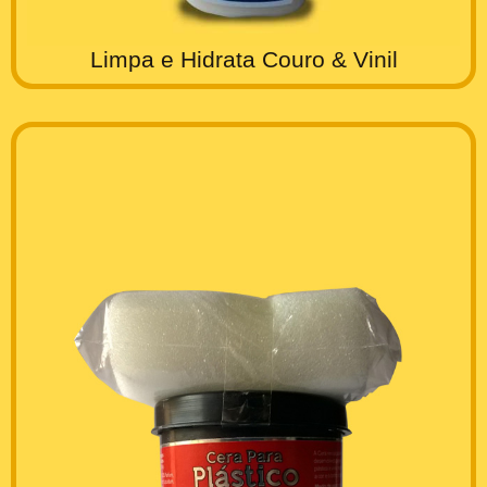
Limpa e Hidrata Couro & Vinil