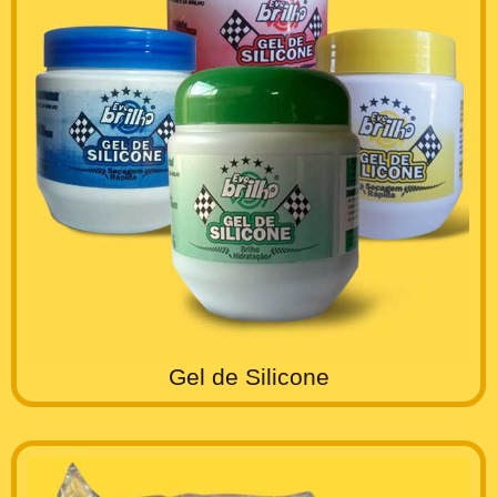
Gel de Silicone