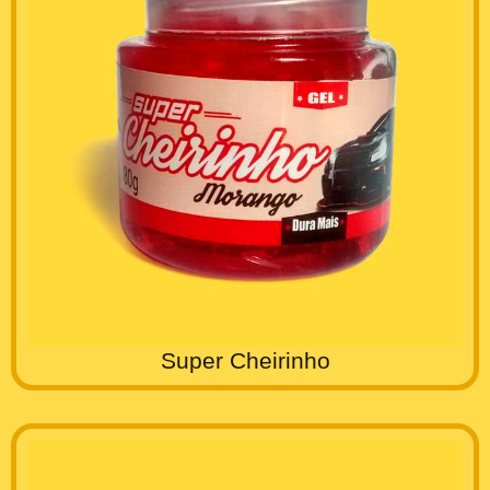
Super Cheirinho