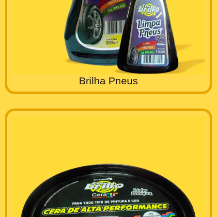
Brilha Pneus