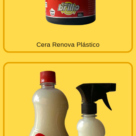
Cera Renova Plástico