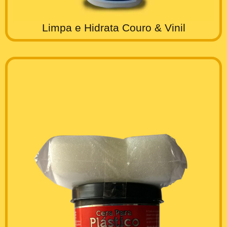
Limpa e Hidrata Couro & Vinil