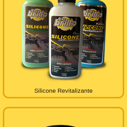
Silicone Revitalizante