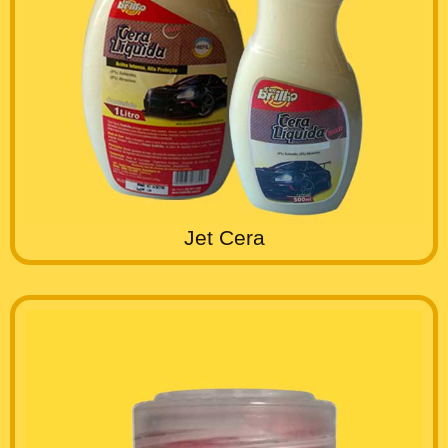
Jet Cera