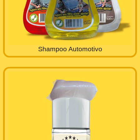
Shampoo Automotivo