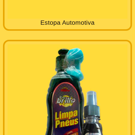
Estopa Automotiva