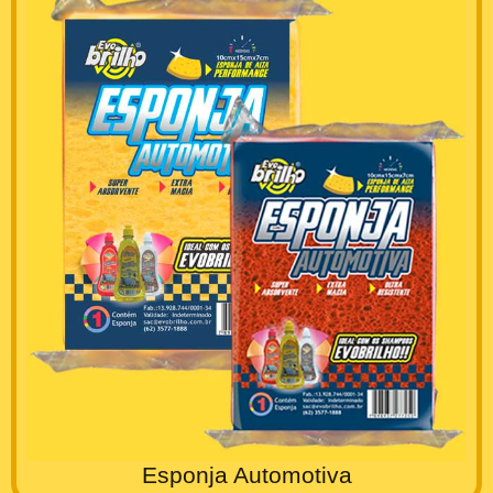
Esponja Automotiva