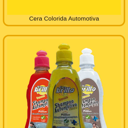
Cera Colorida Automotiva