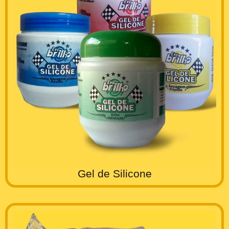
Gel de Silicone