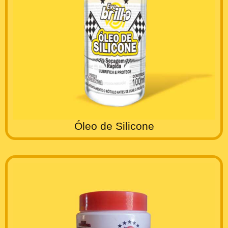
Óleo de Silicone