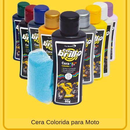
Cera Colorida para Moto