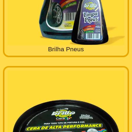
Brilha Pneus