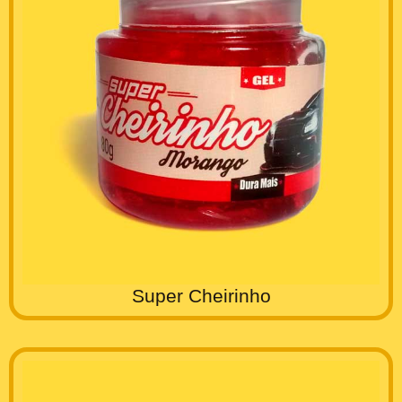
Super Cheirinho