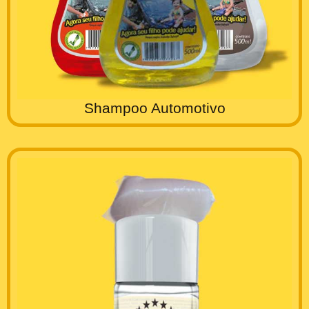
Shampoo Automotivo