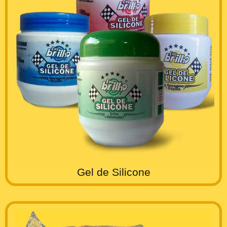
Gel de Silicone