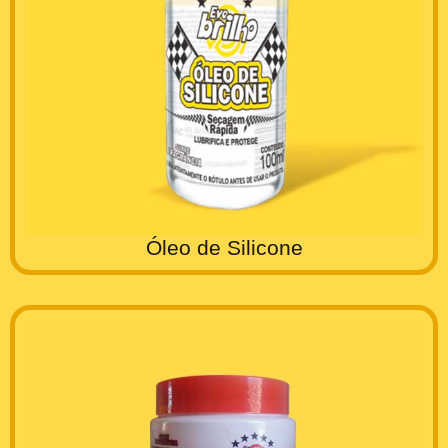
Óleo de Silicone