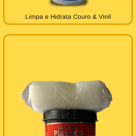
Limpa e Hidrata Couro & Vinil