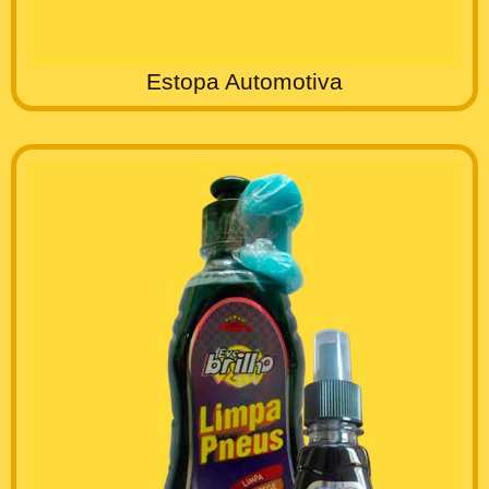
Estopa Automotiva