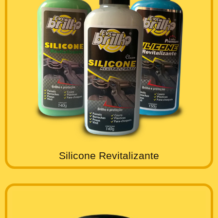
Silicone Revitalizante