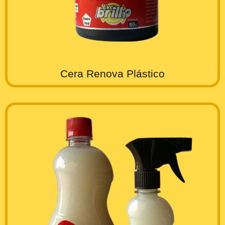
Cera Renova Plástico