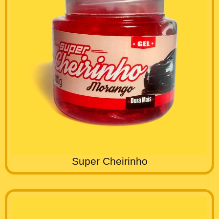
Super Cheirinho