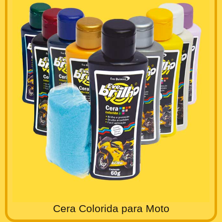
Cera Colorida para Moto