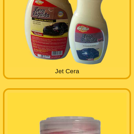
Jet Cera