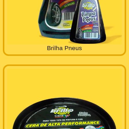
Brilha Pneus