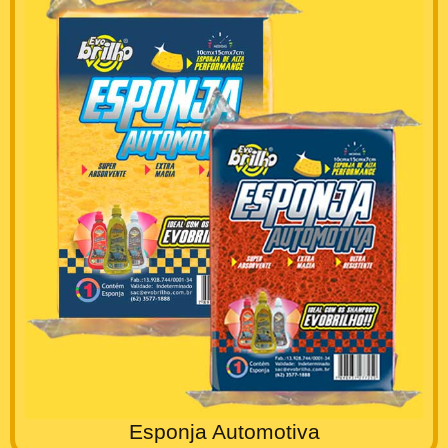
Esponja Automotiva