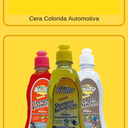
Cera Colorida Automotiva